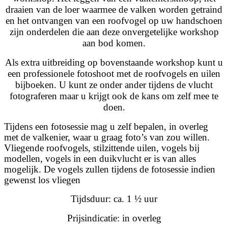
draaien van de loer waarmee de valken worden getraind
en het ontvangen van een roofvogel op uw handschoen
zijn onderdelen die aan deze onvergetelijke workshop
aan bod komen.
Als extra uitbreiding op bovenstaande workshop kunt u
een professionele fotoshoot met de roofvogels en uilen
bijboeken. U kunt ze onder ander tijdens de vlucht
fotograferen maar u krijgt ook de kans om zelf mee te
doen.
Tijdens een fotosessie mag u zelf bepalen, in overleg
met de valkenier, waar u graag foto’s van zou willen.
Vliegende roofvogels, stilzittende uilen, vogels bij
modellen, vogels in een duikvlucht er is van alles
mogelijk. De vogels zullen tijdens de fotosessie indien
gewenst los vliegen
Tijdsduur: ca. 1 ½ uur
Prijsindicatie: in overleg