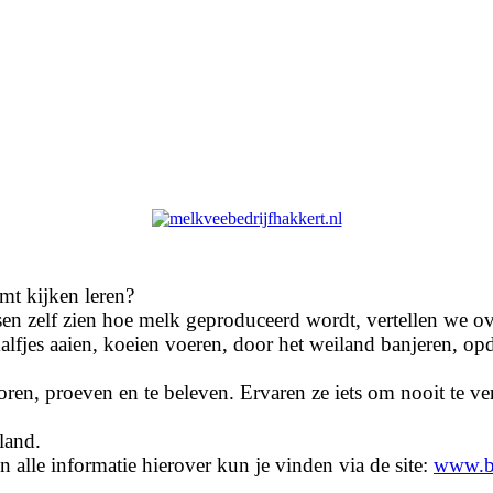
mt kijken leren?
n zelf zien hoe melk geproduceerd wordt, vertellen we ov
alfjes aaien, koeien voeren, door het weiland banjeren, opd
oren, proeven en te beleven. Ervaren ze iets om nooit te ve
land.
alle informatie hierover kun je vinden via de site:
www.bo