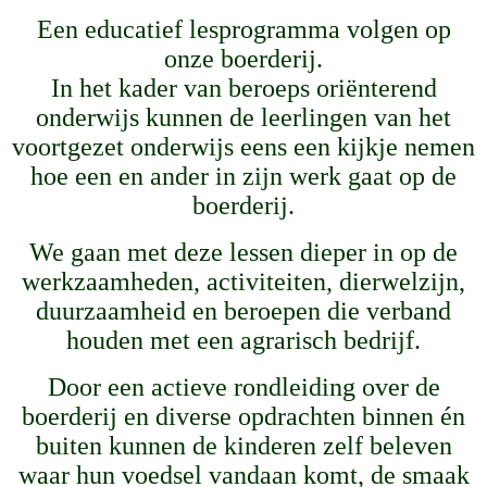
Een educatief lesprogramma volgen op
onze boerderij.
In het kader van beroeps oriënterend
onderwijs kunnen de leerlingen van het
voortgezet onderwijs eens een kijkje nemen
hoe een en ander in zijn werk gaat op de
boerderij.
We gaan met deze lessen dieper in op de
werkzaamheden, activiteiten, dierwelzijn,
duurzaamheid en beroepen die verband
houden met een agrarisch bedrijf.
Door een actieve rondleiding over de
boerderij en diverse opdrachten binnen én
buiten kunnen de kinderen zelf beleven
waar hun voedsel vandaan komt, de smaak