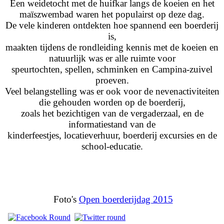
Een weidetocht met de huifkar langs de koeien en het
maïszwembad waren het populairst op deze dag.
De vele kinderen ontdekten hoe spannend een boerderij
is,
maakten tijdens de rondleiding kennis met de koeien en
natuurlijk was er alle ruimte voor
speurtochten, spellen, schminken en Campina-zuivel
proeven.
Veel belangstelling was er ook voor de nevenactiviteiten
die gehouden worden op de boerderij,
zoals het bezichtigen van de vergaderzaal, en de
informatiestand van de
kinderfeestjes, locatieverhuur, boerderij excursies en de
school-educatie.
Foto's
Open boerderijdag 2015