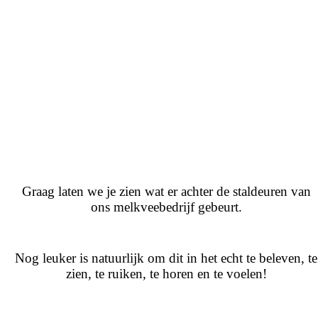
Graag laten we je zien wat er achter de staldeuren van
ons melkveebedrijf gebeurt.
Nog leuker is natuurlijk om dit in het echt te beleven, te
zien, te ruiken, te horen en te voelen!