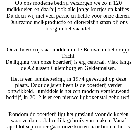
Op ons moderne bedrijf verzorgen we zo’n 120
melkkoeien en daarbij ook alle jonge koetjes en kalfjes.
Dit doen wij met veel passie en liefde voor onze dieren.
Duurzame melkproductie en dierwelzijn staan bij ons
hoog in het vaandel.
Onze boerderij staat midden in de Betuwe in het dorpje
Tricht.
De ligging van onze boerderij is erg centraal. Vlak lang
de A2 tussen Culemborg en Geldermalsen.
Het is een familiebedrijf, in 1974 gevestigd op deze
plaats. Door de jaren heen is de boerderij verder
ontwikkeld. Inmiddels is het een modern vernieuwend
bedrijf, in 2012 is er een nieuwe ligboxenstal gebouwd.
Rondom de boerderij ligt het grasland voor de koeien
waar ze dan ook heerlijk gebruik van maken. Vanaf
april tot september gaan onze koeien naar buiten, het is