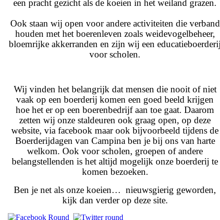
een pracht gezicht als de koeien in het weiland grazen.
Ook staan wij open voor andere activiteiten die verband
houden met het boerenleven zoals weidevogelbeheer,
bloemrijke akkerranden en zijn wij een educatieboerderi
voor scholen.
Wij vinden het belangrijk dat mensen die nooit of niet
vaak op een boerderij komen een goed beeld krijgen
hoe het er op een boerenbedrijf aan toe gaat. Daarom
zetten wij onze staldeuren ook graag open, op deze
website, via facebook maar ook bijvoorbeeld tijdens de
Boerderijdagen van Campina ben je bij ons van harte
welkom. Ook voor scholen, groepen of andere
belangstellenden is het altijd mogelijk onze boerderij te
komen bezoeken.
Ben je net als onze koeien… nieuwsgierig geworden,
kijk dan verder op deze site.