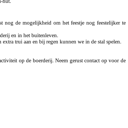
i-hut.
 nog de mogelijkheid om het feestje nog feestelijker te 
derij en in het buitenleven.
 extra trui aan en bij regen kunnen we in de stal spelen. 
tiviteit op de boerderij. Neem gerust contact op voor de 